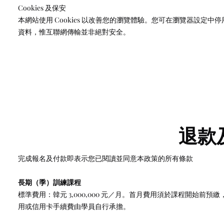
Cookies 及保安
本網站使用 Cookies 以改善您的瀏覽體驗。您可在瀏覽器設定中
資料，惟互聯網傳輸並非絕對安全。
退款
完成報名及付款即表示您已閱讀並同意本政策的所有條款
長期（季）訓練課程
標準費用：韓元 3,000,000 元／月。首月費用須於課程開始前
用或信用卡手續費由學員自行承擔。