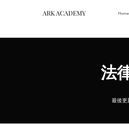
ARK ACADEMY
Home
法
最後更新