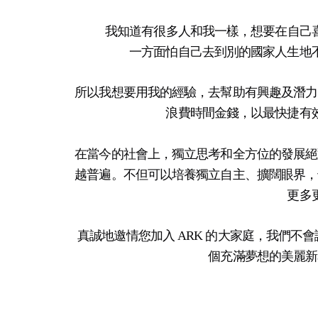
我知道有很多人和我一樣，想要在自己
一方面怕自己去到別的國家人生地
所以我想要用我的經驗，去幫助有興趣及潛力
浪費時間金錢，以最快捷有
在當今的社會上，獨立思考和全方位的發展絕
越普遍。不但可以培養獨立自主、擴闊眼界，
更多
真誠地邀情您加入 ARK 的大家庭，我們
個充滿夢想的美麗新