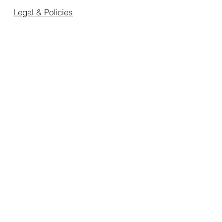
Legal & Policies