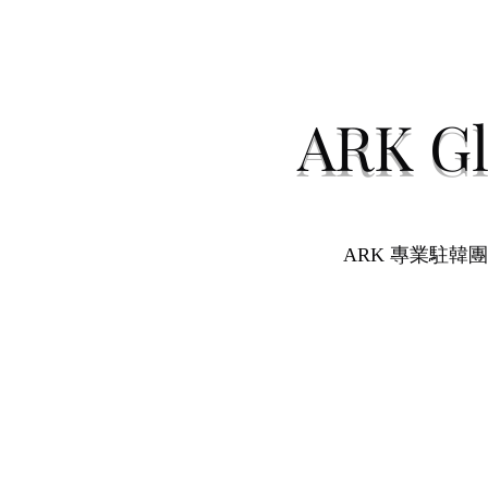
ARK Gl
ARK 專業駐韓