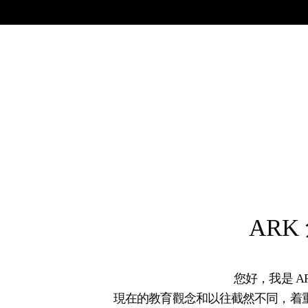
ARK
您好，我是 ARK
現在的教育觀念和以往截然不同，着