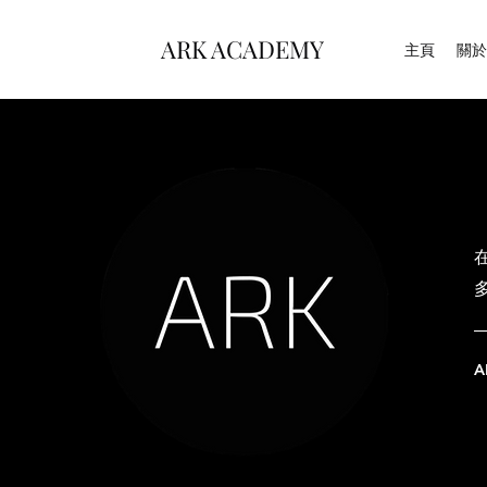
ARK ACADEMY
主頁
關於